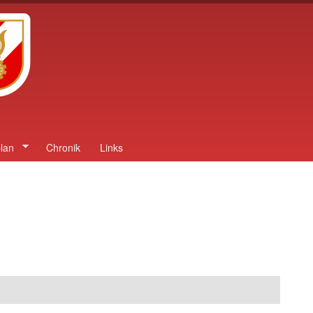
lan
Chronik
Links