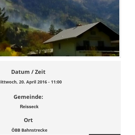
Datum / Zeit
ittwoch, 20. April 2016 - 11:00
Gemeinde:
Reisseck
Ort
ÖBB Bahnstrecke