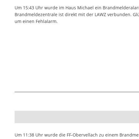
Um 15:43 Uhr wurde im Haus Michael ein Brandmelderalarm
Brandmeldezentrale ist direkt mit der LAWZ verbunden. Glü
um einen Fehlalarm.
Um 11:38 Uhr wurde die FF-Obervellach zu einem Brandme