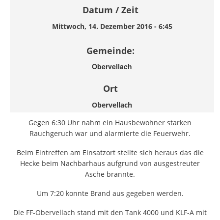
Datum / Zeit
Mittwoch, 14. Dezember 2016 - 6:45
Gemeinde:
Obervellach
Ort
Obervellach
Gegen 6:30 Uhr nahm ein Hausbewohner starken
Rauchgeruch war und alarmierte die Feuerwehr.
Beim Eintreffen am Einsatzort stellte sich heraus das die
Hecke beim Nachbarhaus aufgrund von ausgestreuter
Asche brannte.
Um 7:20 konnte Brand aus gegeben werden.
Die FF-Obervellach stand mit den Tank 4000 und KLF-A mit