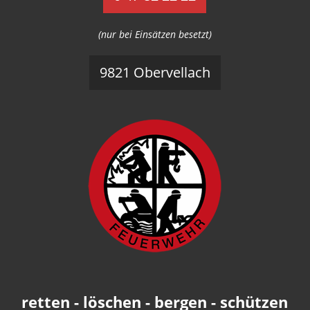
(nur bei Einsätzen besetzt)
9821 Obervellach
retten - löschen - bergen - schützen