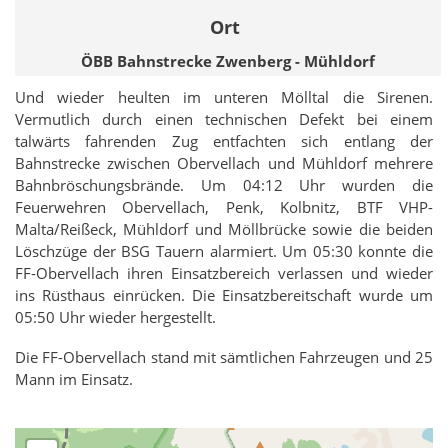
Ort
ÖBB Bahnstrecke Zwenberg - Mühldorf
Und wieder heulten im unteren Mölltal die Sirenen.
Vermutlich durch einen technischen Defekt bei einem
talwärts fahrenden Zug entfachten sich entlang der
Bahnstrecke zwischen Obervellach und Mühldorf mehrere
Bahnbröschungsbrände. Um 04:12 Uhr wurden die
Feuerwehren Obervellach, Penk, Kolbnitz, BTF VHP-
Malta/Reißeck, Mühldorf und Möllbrücke sowie die beiden
Löschzüge der BSG Tauern alarmiert. Um 05:30 konnte die
FF-Obervellach ihren Einsatzbereich verlassen und wieder
ins Rüsthaus einrücken. Die Einsatzbereitschaft wurde um
05:50 Uhr wieder hergestellt.
Die FF-Obervellach stand mit sämtlichen Fahrzeugen und 25
Mann im Einsatz.