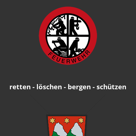
retten - löschen - bergen - schützen