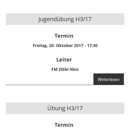
Jugendübung H3/17
Termin
Freitag, 20. Oktober 2017 - 17:30
Leiter
FM Zlöbl Nico
Weiterlesen
über
Jugendübung
H3/17
Übung H3/17
Termin