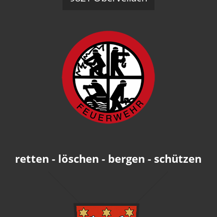
retten - löschen - bergen - schützen