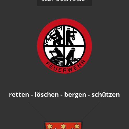
retten - löschen - bergen - schützen