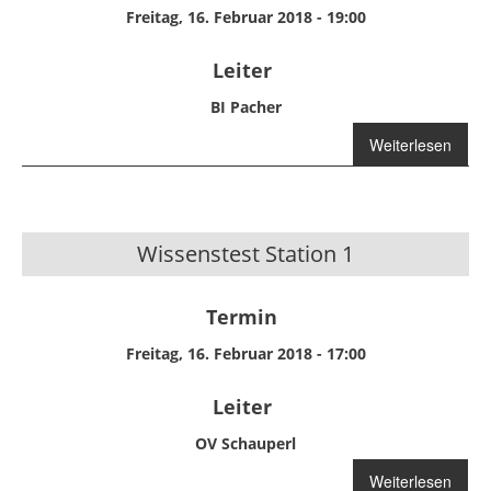
Freitag, 16. Februar 2018 - 19:00
Leiter
BI Pacher
Weiterlesen
über Schulun
Brandschutzanlage
Wissenstest Station 1
Termin
Freitag, 16. Februar 2018 - 17:00
Leiter
OV Schauperl
Weiterlesen
über