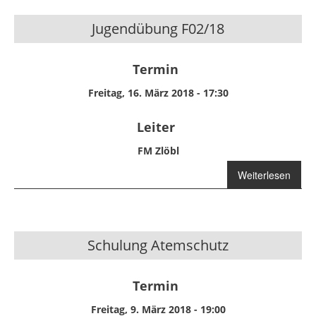
Jugendübung F02/18
Termin
Freitag, 16. März 2018 - 17:30
Leiter
FM Zlöbl
Weiterlesen
über
Jugendübung
F02/18
Schulung Atemschutz
Termin
Freitag, 9. März 2018 - 19:00