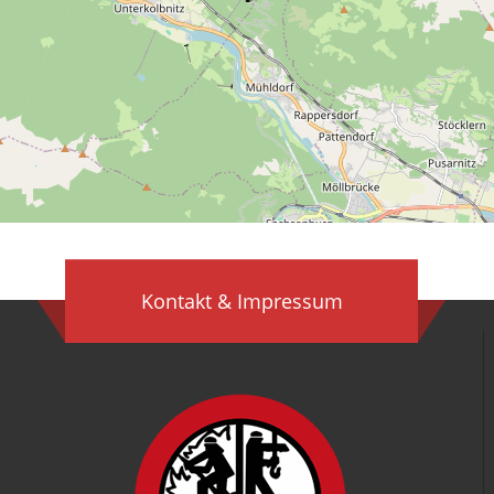
Kontakt & Impressum