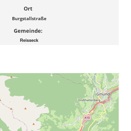
Ort
Burgstallstraße
Gemeinde:
Reisseck