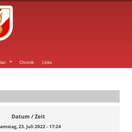
lan
Chronik
Links
Datum / Zeit
amstag, 23. Juli 2022 - 17:24