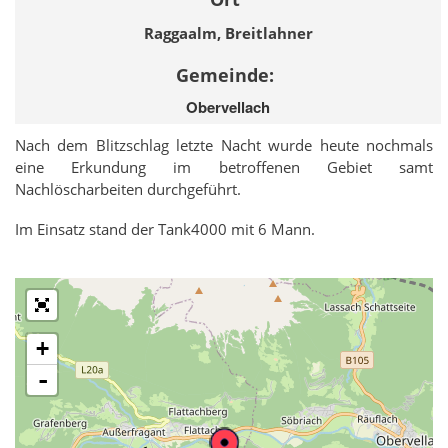
Raggaalm, Breitlahner
Gemeinde:
Obervellach
Nach dem Blitzschlag letzte Nacht wurde heute nochmals
eine Erkundung im betroffenen Gebiet samt
Nachlöscharbeiten durchgeführt.
Im Einsatz stand der Tank4000 mit 6 Mann.
+
-