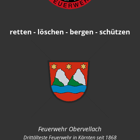
retten - löschen - bergen - schützen
Feuerwehr Obervellach
Drittälteste Feuerwehr in Kärnten seit 1868