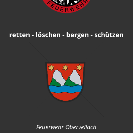
retten - löschen - bergen - schützen
Feuerwehr Obervellach