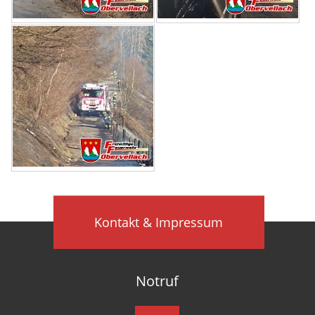
Kontakt & Impressum
Notruf