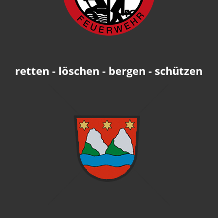
retten - löschen - bergen - schützen