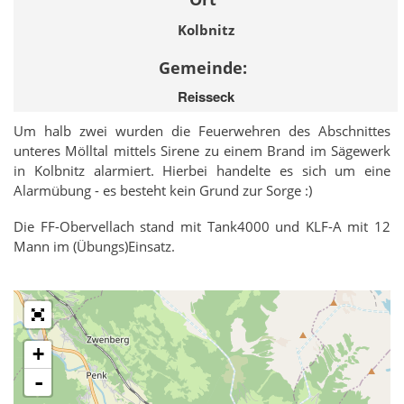
Kolbnitz
Gemeinde:
Reisseck
Um halb zwei wurden die Feuerwehren des Abschnittes
unteres Mölltal mittels Sirene zu einem Brand im Sägewerk
in Kolbnitz alarmiert. Hierbei handelte es sich um eine
Alarmübung - es besteht kein Grund zur Sorge :)
Die FF-Obervellach stand mit Tank4000 und KLF-A mit 12
Mann im (Übungs)Einsatz.
+
-