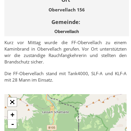
Obervellach 156
Gemeinde:
Obervellach
Kurz vor Mittag wurde die FF-Obervellach zu einem
Kaminbrand in Obervellach gerufen. Vor Ort unterstützten
wir die zuständige Rauchfangkehrerin und stellten den
Brandschutz sicher.
Die FF-Obervellach stand mit Tank4000, SLF-A und KLF-A
mit 28 Mann im Einsatz.
+
-