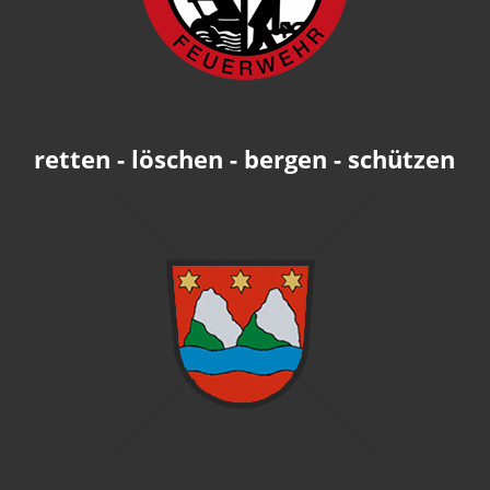
retten - löschen - bergen - schützen