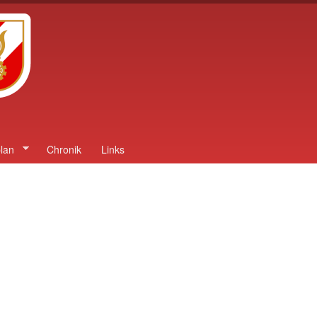
lan
Chronik
Links