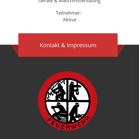
Geräte & Maschinistenübung
Teilnehmer:
Aktive
Kontakt & Impressum