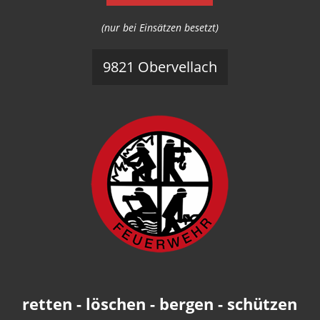
(nur bei Einsätzen besetzt)
9821 Obervellach
retten - löschen - bergen - schützen